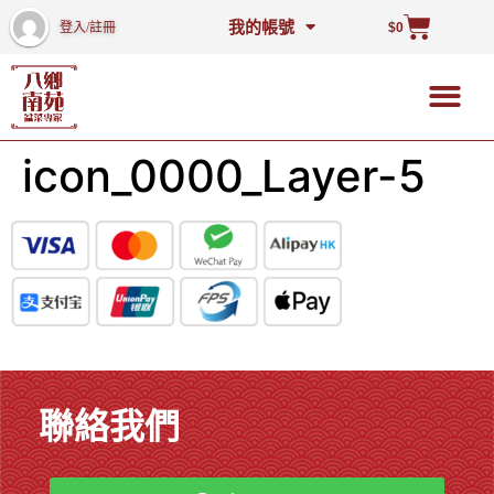
我的帳號
登入/註冊
$
0
icon_0000_Layer-5
聯絡我們