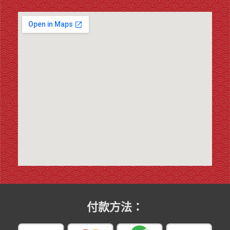
付款方法：