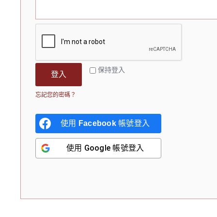
保持登入
登入
忘記您的密碼？
使用
Facebook
帳號登入
使用
Google
帳號登入