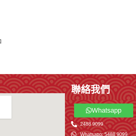
扣
聯絡我們
Whatsapp
2488 9099
Whatsapp: 5488 9099