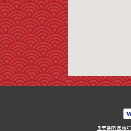
重要聲明 版權