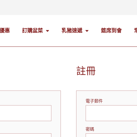
優惠
訂購盆菜
乳豬速遞
筵席到會
註冊
電子郵件
密碼