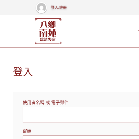
登入/註冊
登入
使用者名稱 或 電子郵件
密碼