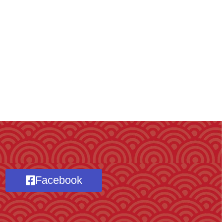
Facebook