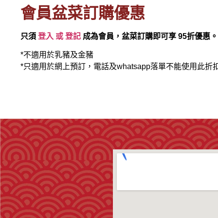
會員盆菜訂購優惠
只須
登入 或 登記
成為會員，盆菜訂購即可享 95折優惠。
*不適用於乳豬及金豬
*只適用於網上預訂，電話及whatsapp落單不能使用此折