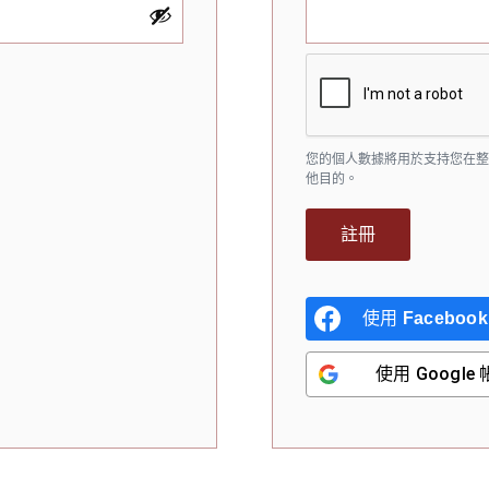
您的個人數據將用於支持您在
他目的。
註冊
使用
Facebook
使用
Google