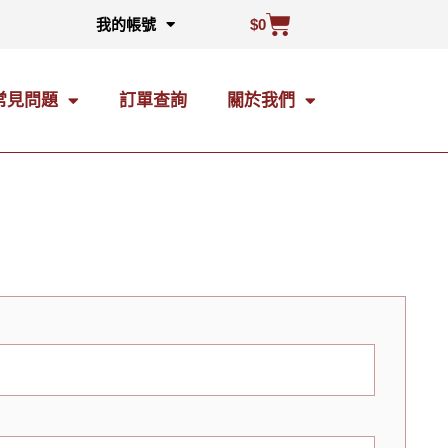
我的帳號
$
0
常見問題
訂單查詢
關於我們