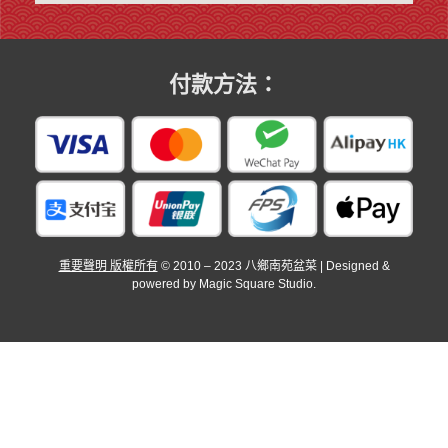
付款方法：
重要聲明 版權所有
© 2010 – 2023 八鄉南苑盆菜 | Designed &
powered by Magic Square Studio.