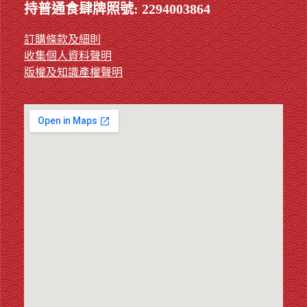
持普通食肆牌照號: 2294003864
訂購條款及細則
收集個人資料聲明
版權及知識產權聲明