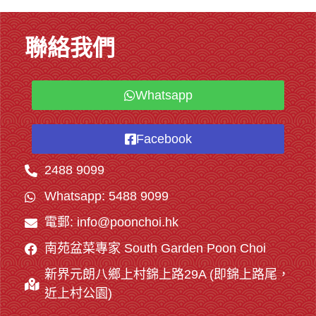
聯絡我們
Whatsapp
Facebook
2488 9099
Whatsapp: 5488 9099
電郵: info@poonchoi.hk
南苑盆菜專家 South Garden Poon Choi
新界元朗八鄉上村錦上路29A (即錦上路尾，
近上村公園)