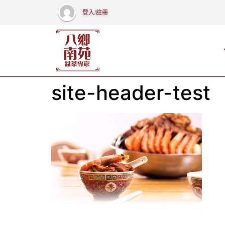
登入/註冊
site-header-test