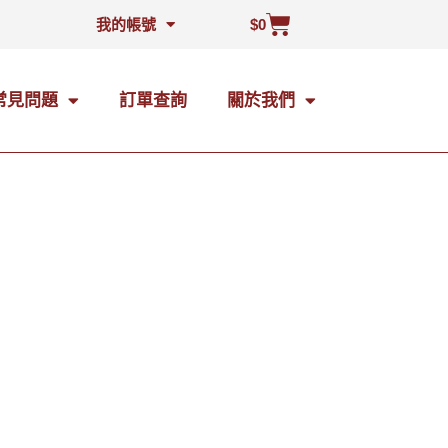
我的帳號
$
0
常見問題
訂單查詢
關於我們